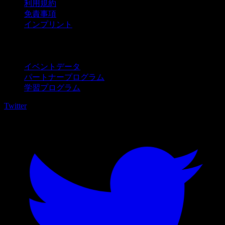
利用規約
免責事項
インプリント
法人向け
イベントデータ
パートナープログラム
学習プログラム
Twitter