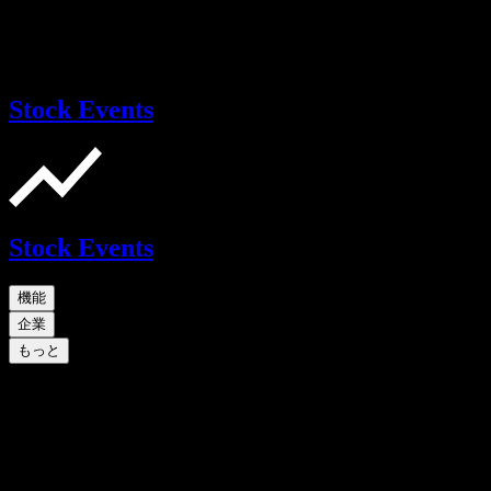
Stock Events
Stock Events
機能
企業
もっと