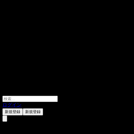
ログイン
新規登録
新規登録
HYPO Vorarlberg Dynamik