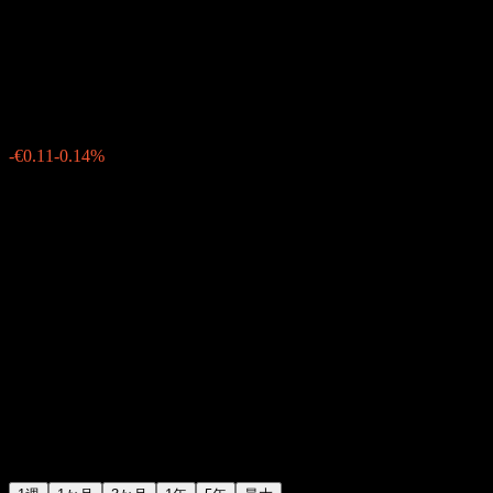
Select R A
€76.23
0
-€0.11
-0.14%
先週