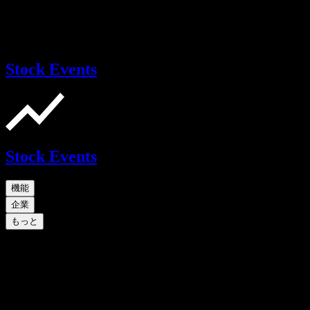
Stock Events
Stock Events
機能
企業
もっと