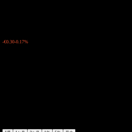
VTA
€175.18
0
-€0.30
-0.17%
先週