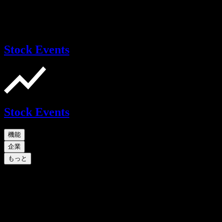
Stock Events
Stock Events
機能
企業
もっと