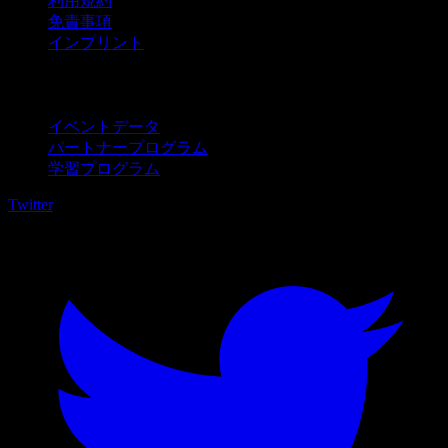
利用規約
免責事項
インプリント
法人向け
イベントデータ
パートナープログラム
学習プログラム
Twitter