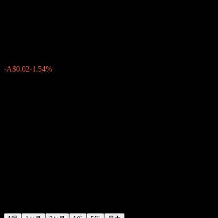
Securities
A$1.3395
0
-A$0.02
-1.54%
先週