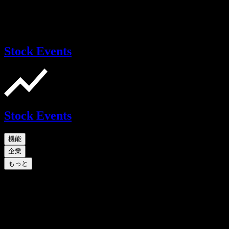
Stock Events
Stock Events
機能
企業
もっと