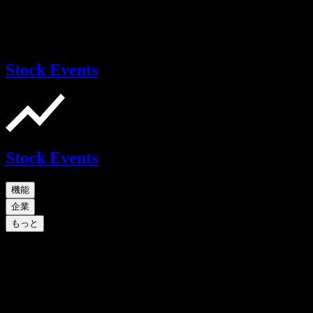
Stock Events
Stock Events
機能
企業
もっと