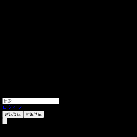
ログイン
新規登録
新規登録