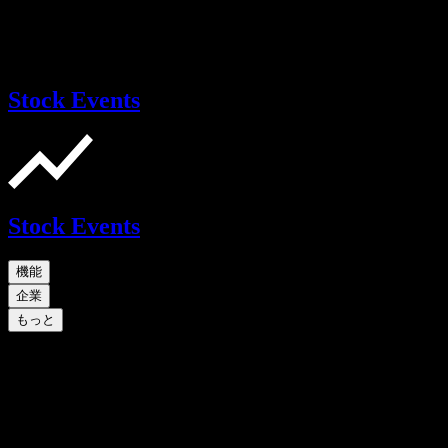
Stock Events
Stock Events
機能
企業
もっと