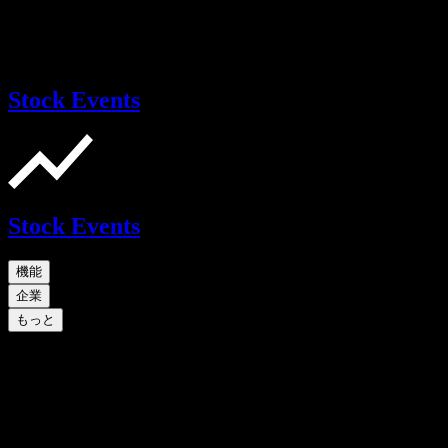
Stock Events
Stock Events
機能
企業
もっと