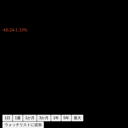
€17.48
452
-€0.24
-1.33%
14:25 今日
1日
1週
1か月
3か月
1年
5年
最大
ウォッチリストに追加