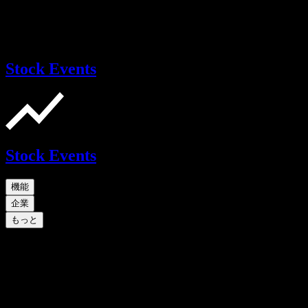
Stock Events
Stock Events
機能
企業
もっと