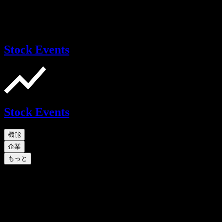
Stock Events
Stock Events
機能
企業
もっと