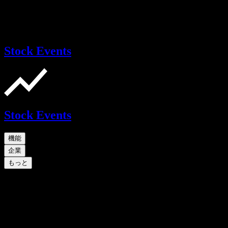
Stock Events
Stock Events
機能
企業
もっと