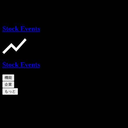
Stock Events
Stock Events
機能
企業
もっと