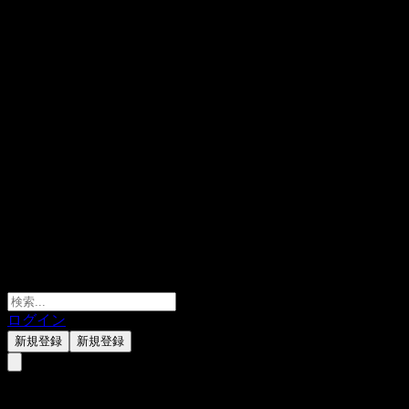
ログイン
新規登録
新規登録