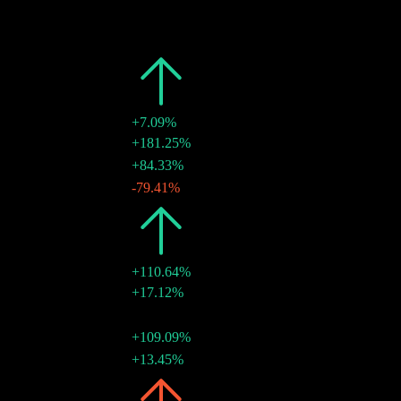
日付
金額
変化
2026
$0.78
+7.09%
29 6月 2026
$0.23
+181.25%
30 3月 2026
$0.08
+84.33%
05 1月 2026
$0.04
-79.41%
2025
$0.73
+110.64%
30 12月 2025
$0.21
+17.12%
29 9月 2025
$0.18
-
27 6月 2025
$0.23
+109.09%
28 3月 2025
$0.11
+13.45%