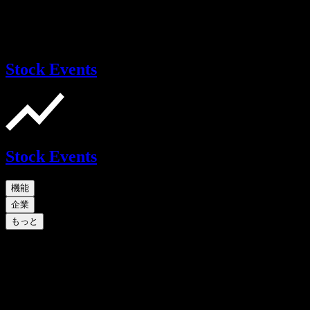
Stock Events
Stock Events
機能
企業
もっと