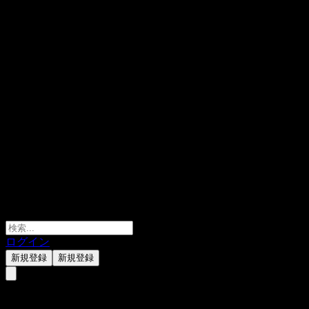
ログイン
新規登録
新規登録