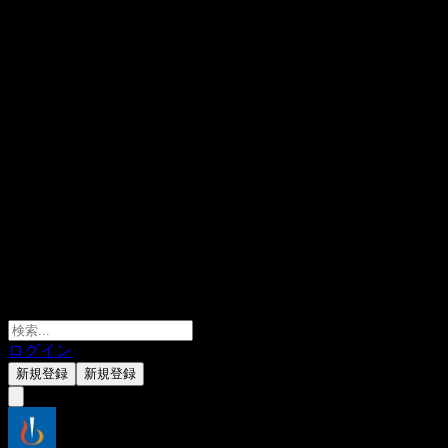
ログイン
新規登録
新規登録