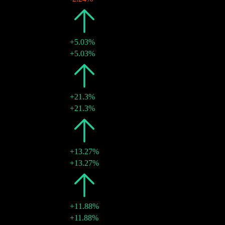
2012
$2.48
+5.03%
05 4月 2012
$2.48
+5.03%
2011
$2.36
+21.3%
08 4月 2011
$2.36
+21.3%
2010
$1.95
+13.27%
13 4月 2010
$1.95
+13.27%
2009
$1.72
+11.88%
06 4月 2009
$1.72
+11.88%