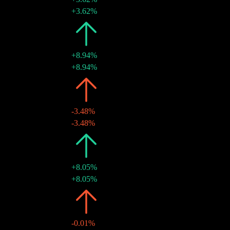
15 3月 2021
$3.20
+3.62%
2020
$3.09
+8.94%
12 3月 2020
$3.09
+8.94%
2019
$2.83
-3.48%
13 3月 2019
$2.83
-3.48%
2018
$2.94
+8.05%
25 4月 2018
$2.94
+8.05%
2017
$2.72
-0.01%