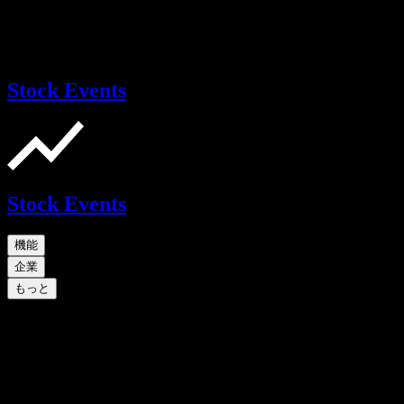
Stock Events
Stock Events
機能
企業
もっと