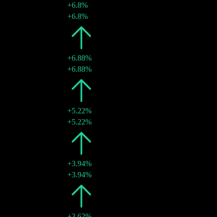
+6.8%
25 4月 2025
$3.99
+6.8%
2024
$3.74
+6.88%
19 4月 2024
$3.74
+6.88%
2023
$3.50
+5.22%
20 3月 2023
$3.50
+5.22%
2022
$3.33
+3.94%
17 3月 2022
$3.33
+3.94%
2021
$3.20
+3.62%