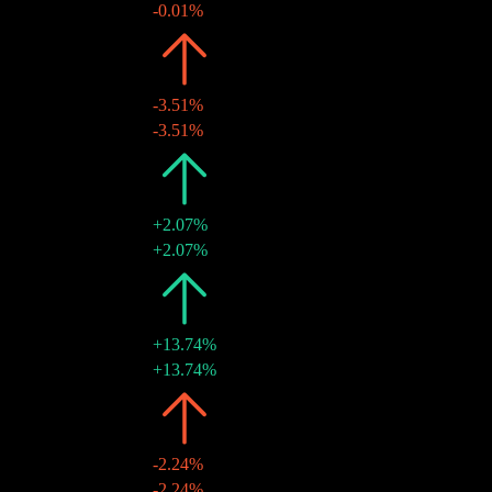
20 4月 2017
$2.72
-0.01%
2016
$2.72
-3.51%
15 4月 2016
$2.72
-3.51%
2015
$2.82
+2.07%
20 4月 2015
$2.82
+2.07%
2014
$2.76
+13.74%
10 4月 2014
$2.76
+13.74%
2013
$2.43
-2.24%
05 4月 2013
$2.43
-2.24%