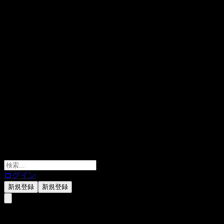
ログイン
新規登録
新規登録