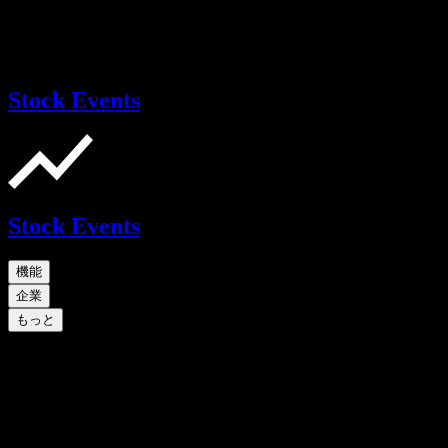
Stock Events
Stock Events
機能
企業
もっと