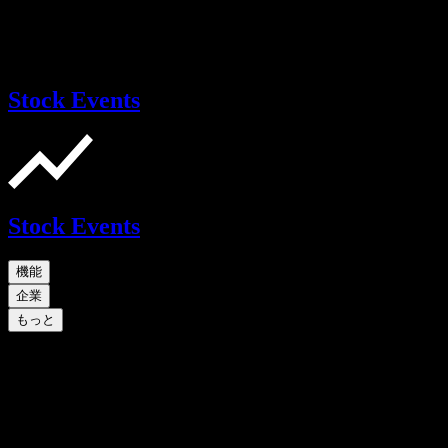
Stock Events
Stock Events
機能
企業
もっと