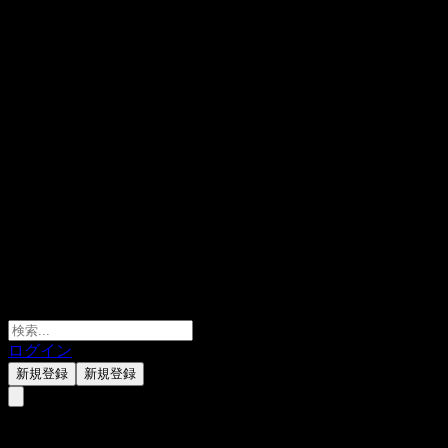
ログイン
新規登録
新規登録