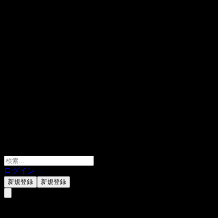
ログイン
新規登録
新規登録