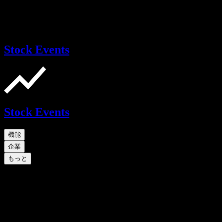
Stock Events
Stock Events
機能
企業
もっと