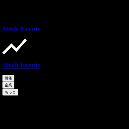
Stock Events
Stock Events
機能
企業
もっと