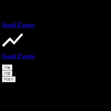
Stock Events
Stock Events
기능
기업
더보기