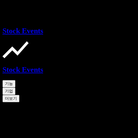
Stock Events
Stock Events
기능
기업
더보기