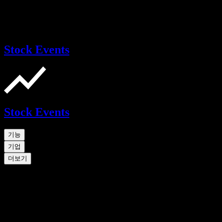
Stock Events
Stock Events
기능
기업
더보기