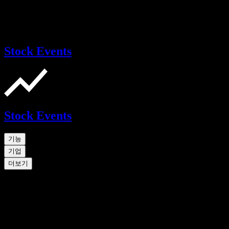
Stock Events
Stock Events
기능
기업
더보기