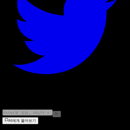
©
2026
Stock Events GmbH
AI에게 물어보기