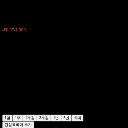
¥5.02
0
-¥0.07
-1.38%
07:01 오늘
1일
1주
1개월
3개월
1년
5년
최대
관심목록에 추가