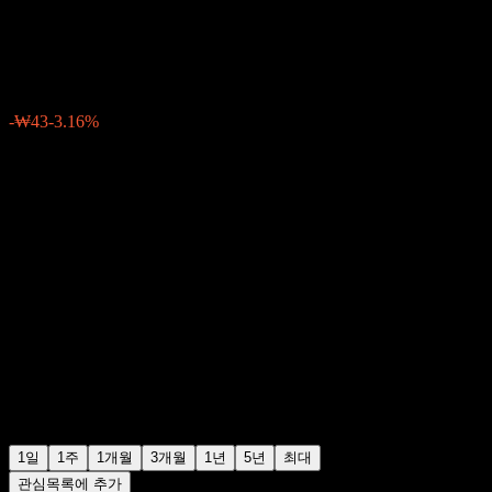
진흥기업우B
₩1,318
3
-₩43
-3.16%
Friday 06:00
1일
1주
1개월
3개월
1년
5년
최대
관심목록에 추가