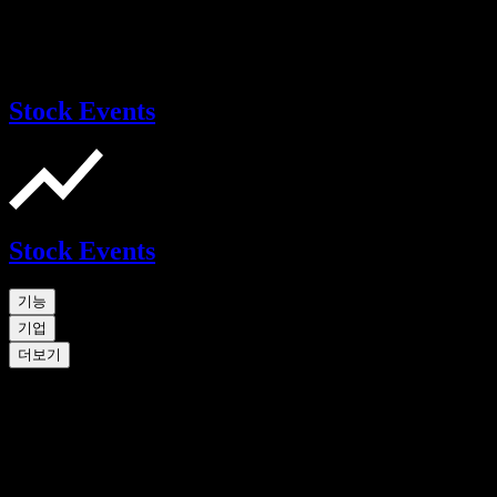
Stock Events
Stock Events
기능
기업
더보기