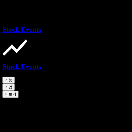
Stock Events
Stock Events
기능
기업
더보기