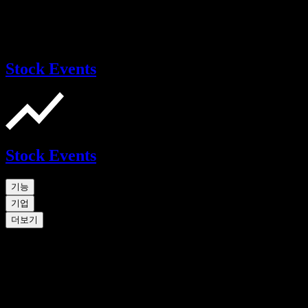
Stock Events
Stock Events
기능
기업
더보기