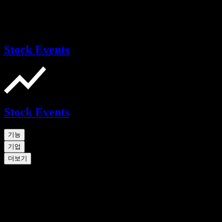
Stock Events
Stock Events
기능
기업
더보기