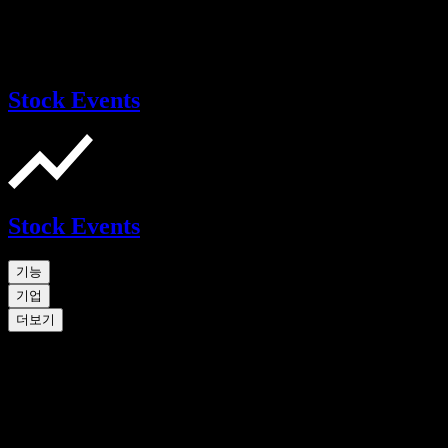
Stock Events
Stock Events
기능
기업
더보기