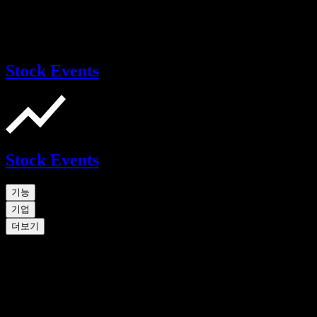
Stock Events
Stock Events
기능
기업
더보기