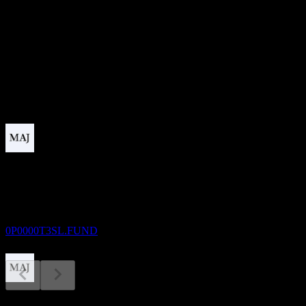
PER
-
배당수익률
6.69%
배당
0.36
예정
배당락
1
SEP
Western Asset Offshore Funds - WA High
Income Corporate Bond GBP Class
추정
0P0000T3SL.FUND
배당금 지급
1