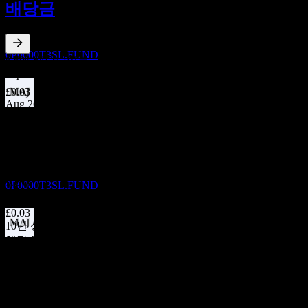
배당금
SEP
Western Asset Offshore Funds - WA High
Income Corporate Bond GBP Class
추정
0P0000T3SL.FUND
6.69
%
배당수익률
Sep 26
£0.03
Aug 26
배당락
£0.03
1
Jul 26
OCT
Western Asset Offshore Funds - WA High
£0.03
Income Corporate Bond GBP Class
Jun 26
추정
£0.03
0P0000T3SL.FUND
Mar 26
£0.03
10년 성장
해당 없음
배당금 지급
5년 성장
1
해당 없음
OCT
Western Asset Offshore Funds - WA High
3년 성장
Income Corporate Bond GBP Class
-5.9%
추정