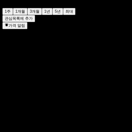
1주
1개월
3개월
1년
5년
최대
관심목록에 추가
가격 알림
통계
일일 최고가
5.38
일일 최저가
5.38
52주 최고가
5.48
52주 최저
5.31
거래량
-
평균 거래량
-
시가총액
0