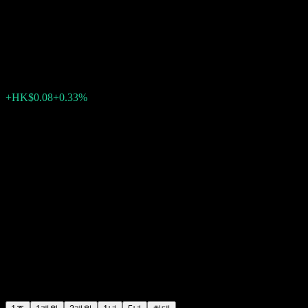
Index Investment class
HK$23.72
0
+HK$0.08
+0.33%
지난주