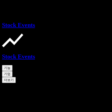
Stock Events
Stock Events
기능
기업
더보기