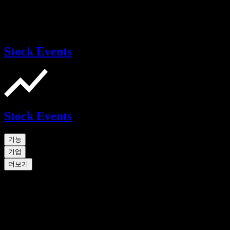
Stock Events
Stock Events
기능
기업
더보기