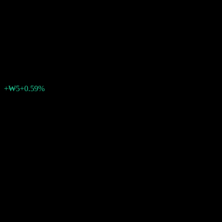
Growth Promising Small-Mid
Cap Feeder Equity 1 C
₩880
0
+₩5
+0.59%
지난주