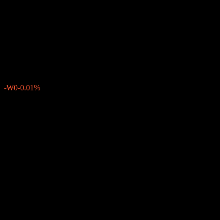
Equity-Fund of Funds A
Unhedged
₩2,577
0
-₩0
-0.01%
지난주