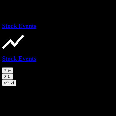
Stock Events
Stock Events
기능
기업
더보기