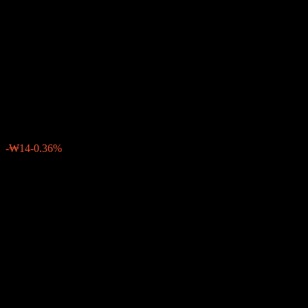
Quaternary Industry Big Data
Feeder Equity-Fund of Funds
Cw Unhedged
₩3,753
0
-₩14
-0.36%
지난주