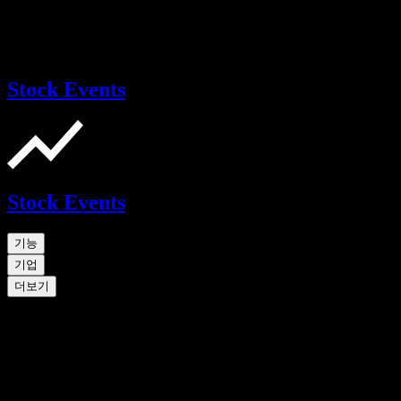
Stock Events
Stock Events
기능
기업
더보기