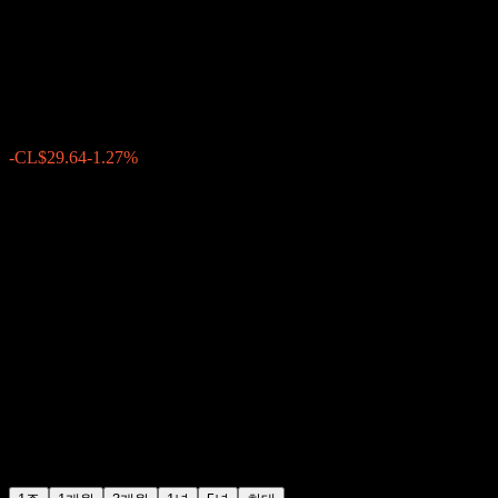
Equity O
CL$2,295.78
0
-CL$29.64
-1.27%
지난주