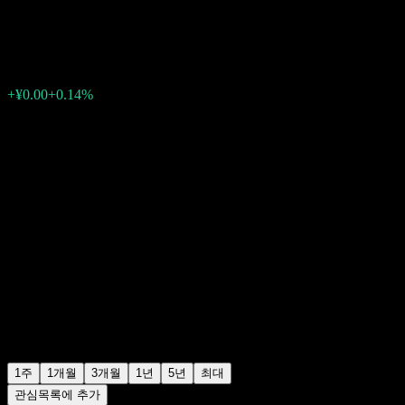
¥1.5317
0
+¥0.00
+0.14%
지난주
1주
1개월
3개월
1년
5년
최대
관심목록에 추가