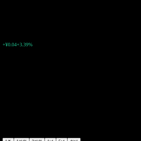
A
¥1.1406
0
+¥0.04
+3.39%
지난주