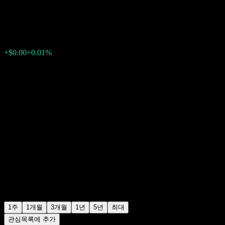
$11.96
0
+$0.00
+0.01%
지난주
1주
1개월
3개월
1년
5년
최대
관심목록에 추가