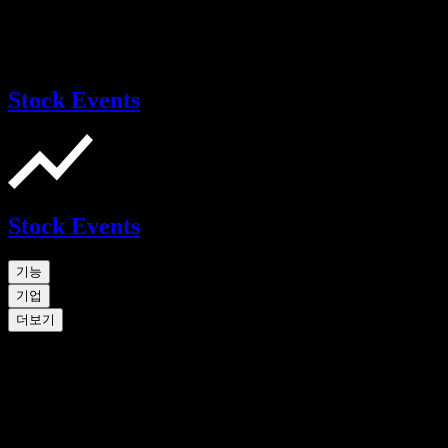
Stock Events
Stock Events
기능
기업
더보기