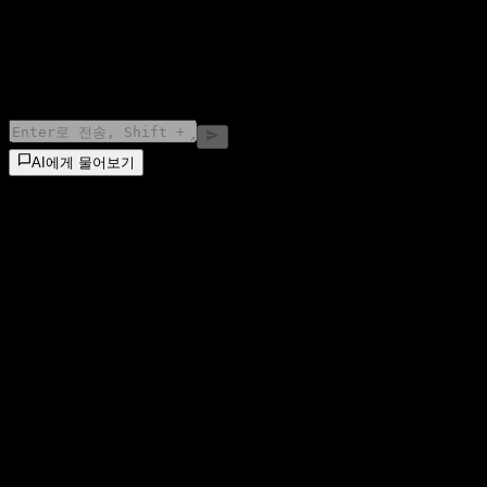
©
2026
Stock Events GmbH
AI에게 물어보기