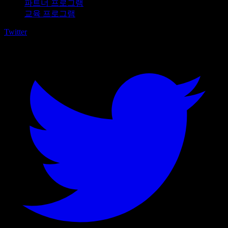
파트너 프로그램
교육 프로그램
Twitter