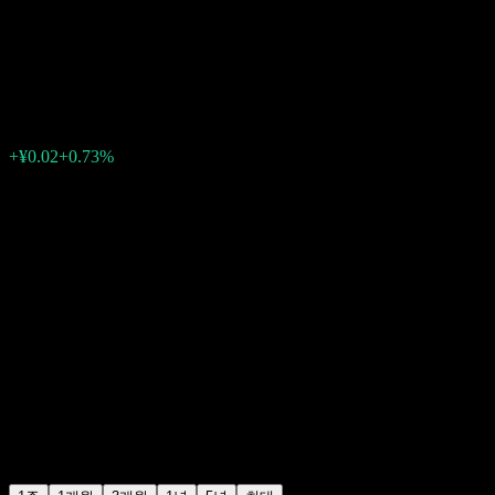
Mixed Fund C
¥3.25
0
+¥0.02
+0.73%
지난주