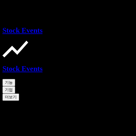
Stock Events
Stock Events
기능
기업
더보기