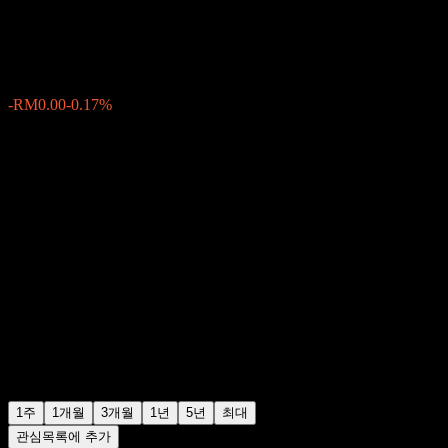
RM0.9233
0
-RM0.00
-0.17%
지난주
1주
1개월
3개월
1년
5년
최대
관심목록에 추가