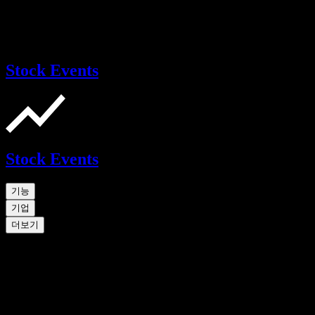
Stock Events
Stock Events
기능
기업
더보기