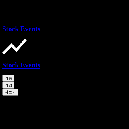
Stock Events
Stock Events
기능
기업
더보기