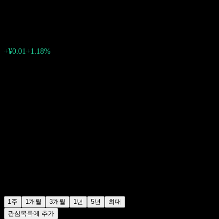
¥1.1921
0
+¥0.01
+1.18%
지난주
1주
1개월
3개월
1년
5년
최대
관심목록에 추가