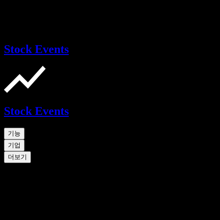
Stock Events
Stock Events
기능
기업
더보기