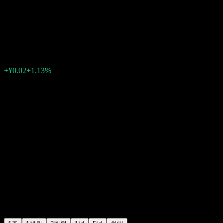
Fd Y
¥1.9640
0
+¥0.02
+1.13%
지난주