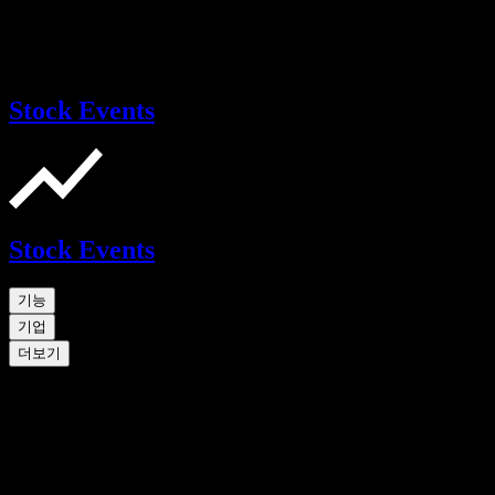
Stock Events
Stock Events
기능
기업
더보기